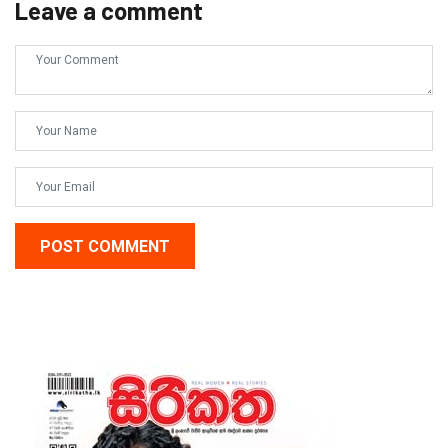
Leave a comment
POST COMMENT