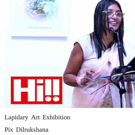
Lapidary Art Exhibition
Pix Dilrukshana