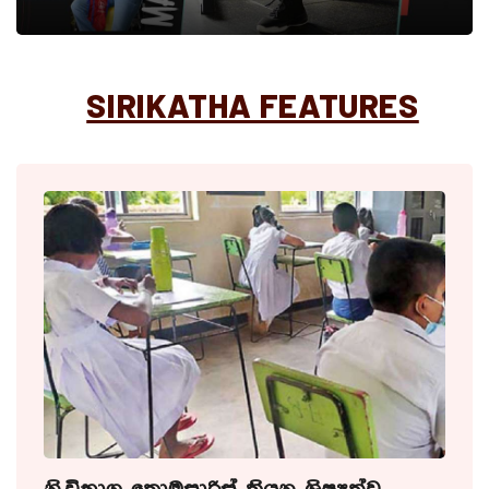
SIRIKATHA FEATURES