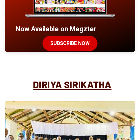
Now Available on Magzter
SUBSCRIBE NOW
DIRIYA SIRIKATHA