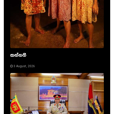
කන්නගී
3 August, 2026