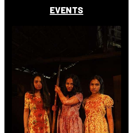
EVENTS