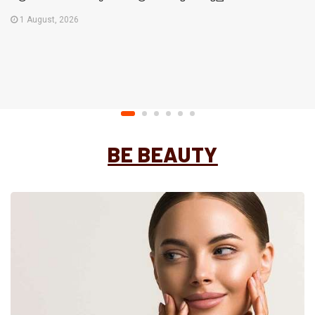
1 August, 2026
BE BEAUTY