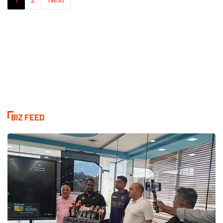
BIZ FEED