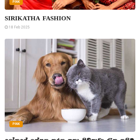
PINK
SIRIKATHA FASHION
18 Feb 2025
PINK