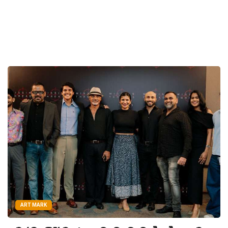
ART MARK