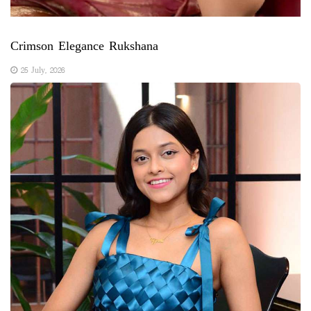
Crimson Elegance Rukshana
25 July, 2026