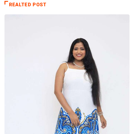
REALTED POST