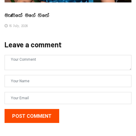
මැණිකේ මගේ හිතේ
15 July, 2026
Leave a comment
POST COMMENT