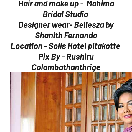
Hair and make up - Mahima
Bridal Studio
Designer wear- Bellesza by
Shanith Fernando
Location - Solis Hotel pitakotte
Pix By - Rushiru
Colambathanthrige