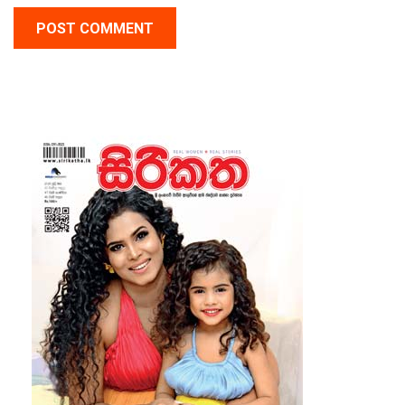
POST COMMENT