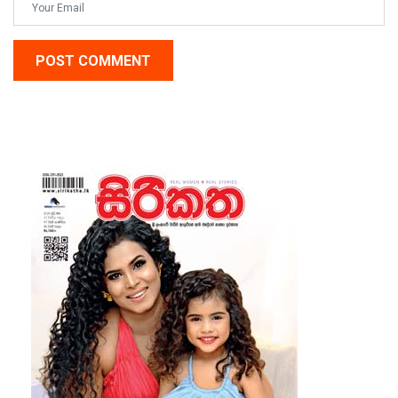
POST COMMENT