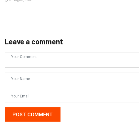
5 August, 2026
Leave a comment
POST COMMENT