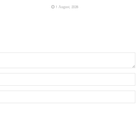
1 August, 2026