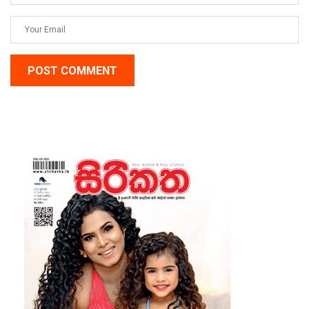
POST COMMENT