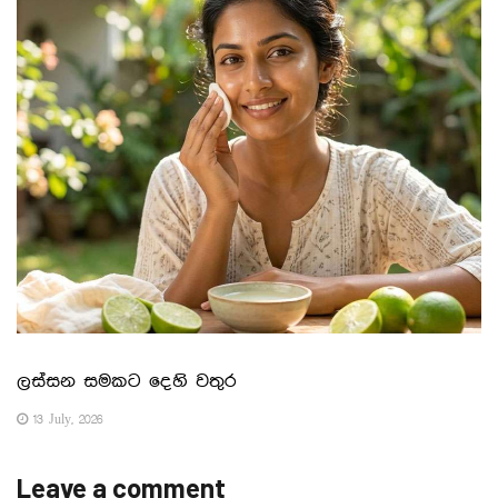
ලස්සන සමකට දෙහි වතුර
13 July, 2026
Leave a comment