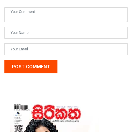
POST COMMENT