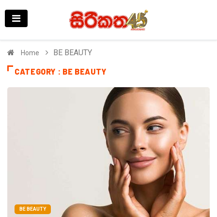
BE BEAUTY
Home
CATEGORY : BE BEAUTY
BE BEAUTY