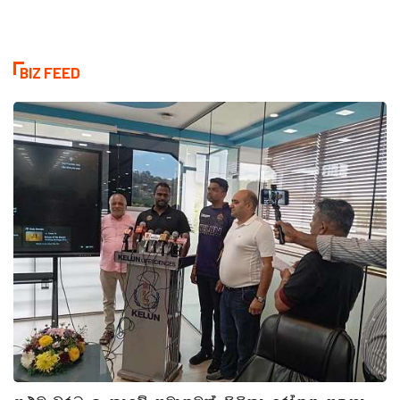
BIZ FEED