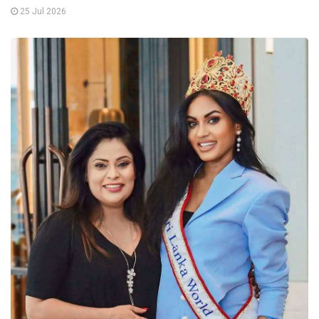
25 Jul 2026