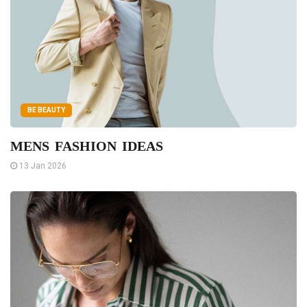
BE BEAUTY
MENS FASHION IDEAS
13 Jan 2026