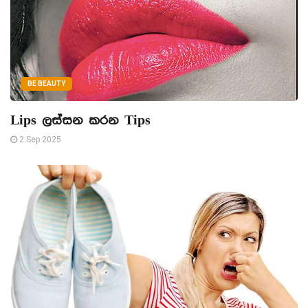
BE BEAUTY
Lips ලස්සන කරන Tips
2 Sep 2025