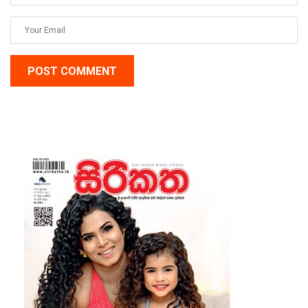
POST COMMENT