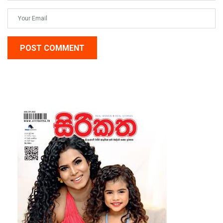
POST COMMENT