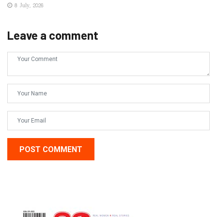
8 July, 2026
Leave a comment
POST COMMENT