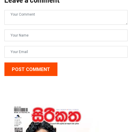
POST COMMENT