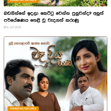
SIRIKATHA FEATURES
බඩගින්නේ ඉදලා කෙට්ටු වෙන්න පුලුවන්ද? අලුත්
පර්යේෂණය හෙළි වූ වැදගත් කරුණු
6 Jul 2026
SIRIKATHA FEATURES