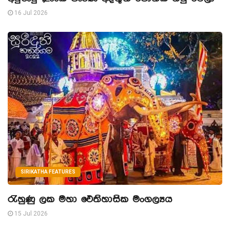
16 Jul 2026
SIRIKATHA FEATURES
රැහුණු ලක මහා ඓතිහාසික මංගල්‍යය
15 Jul 2026