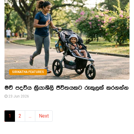
SIRIKATHA FEATURES
මව් පදවිය ක්‍රියාශීලි ජීවිතයකට රුකුලක් කරගන්න
23 Jun 2026
1
2
...
Next