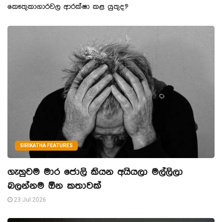
කෞතුකාගාරවල ආරක්ෂා කළ යුතුද?
SIRIKATHA FEATURES
ගැහුවම මාර ජොලි කියන අයියලා මල්ලිලා
බලන්නම ඕන කතාවක්
23 Jul 2026