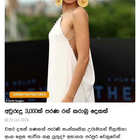
SIRIKATHA FEATURES
අවුරුදු 3,000ක් පරණ රන් කරාබු දෙකක්
25 Jul 2026
වසර දහස් ගණනක් පැරණි සංස්කෘතික උරුමයන් විලාසිතා
අංග ලෙස භාවිත කළ යුතුද? අනාගත පරපුර වෙනුවෙන්