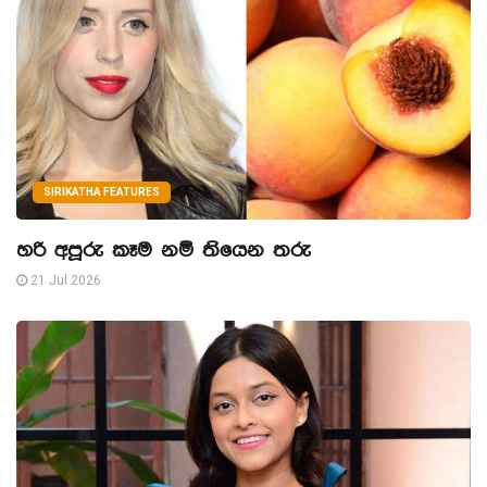
SIRIKATHA FEATURES
හරි අපූරු කෑම නම් තියෙන තරු
21 Jul 2026