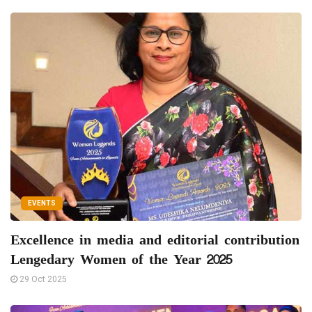
EVENTS
Excellence in media and editorial contribution
Lengedary Women of the Year 2025
29 Oct 2025