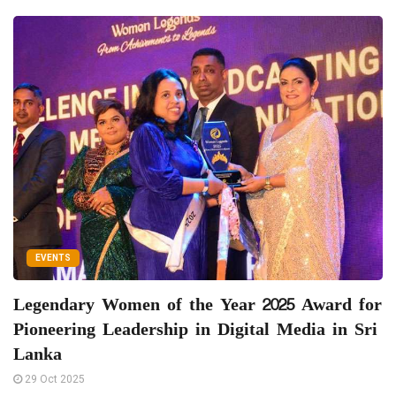
EVENTS
Legendary Women of the Year 2025 Award for
Pioneering Leadership in Digital Media in Sri
Lanka
29 Oct 2025