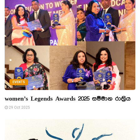
EVENTS
women’s Legends Awards 2025 සම්මාන රාත්‍රිය
29 Oct 2025