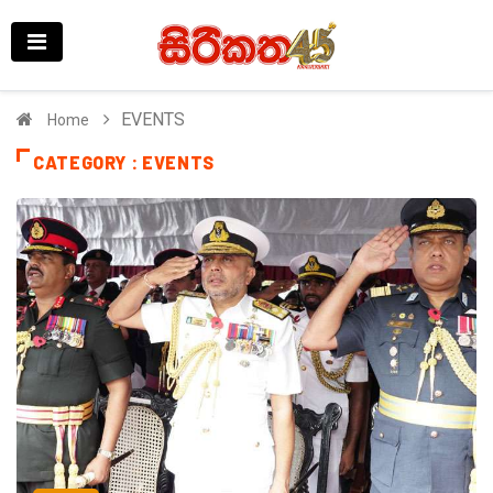
EVENTS
Home
CATEGORY : EVENTS