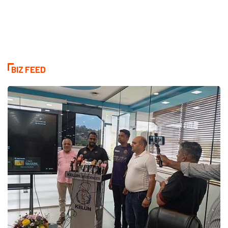
BIZ FEED