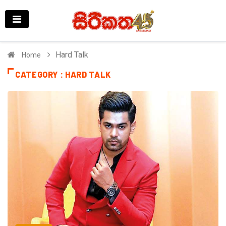
Hard Talk
Home
CATEGORY : HARD TALK