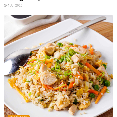
4 Jul 2025