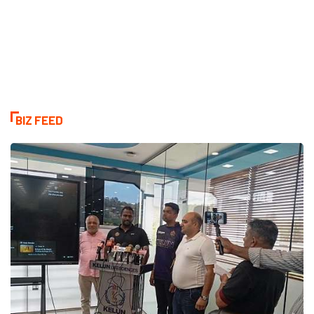
BIZ FEED